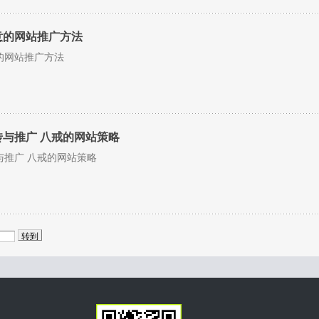
意的网站推广方法
的网站推广方法
与推广 八戒的网站策略
与推广 八戒的网站策略