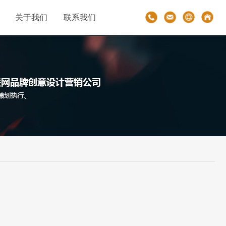
关于我们
联系我们