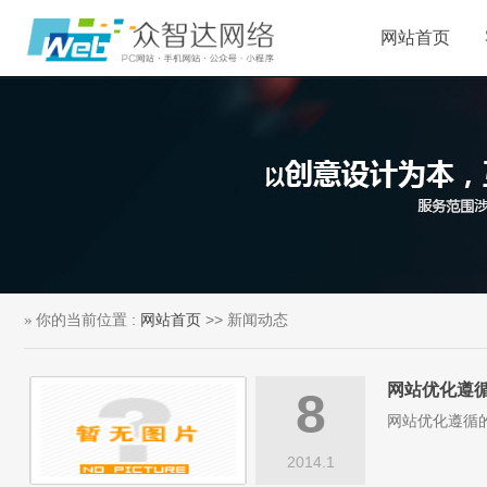
网站首页
你的当前位置 :
网站首页
>> 新闻动态
网站优化遵
8
网站优化遵循
2014.1