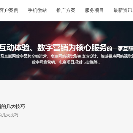
客户案例
手机微站
推广方案
服务项目
最新资讯
循的几大技巧
的几大技巧