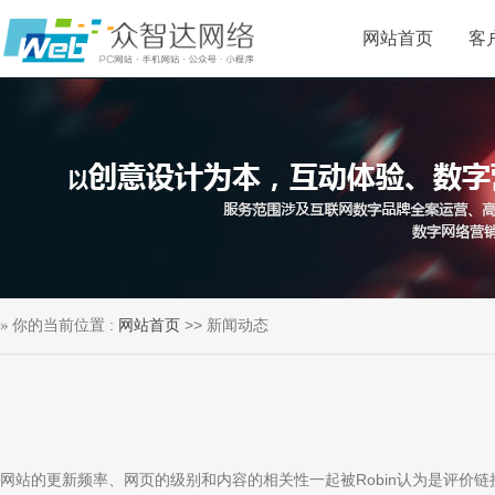
网站首页
客
你的当前位置 :
网站首页
>> 新闻动态
网站的更新频率、网页的级别和内容的相关性一起被Robin认为是评价