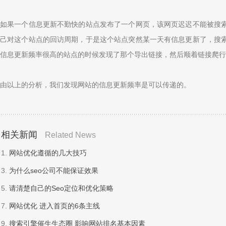
如果一个信息更新不勤快的站点发布了一个网页，该网页迟迟不能被搜
己对这个站点的回访周期，于是这个站点突然某一天有信息更新了，搜
信息更新频率很高的站点的时候发现了那个导出链接，然后顺着链接爬行
由以上的分析，我们发现网站的信息更新频率是可以传递的。
相关新闻
Related News
1.
网站优化遵循的几大技巧
3.
为什么seo公司不能保证效果
5.
请清楚自己的Seo定位和优化策略
7.
网站优化 进入首页的6条主线
9.
搜索引擎催生生态圈 影响网站排名基本因素