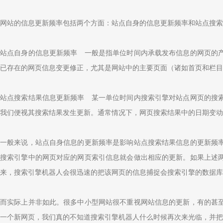
网站的信息更新频率包括两个方面：站点自身的信息更新频率和站点搜索
站点自身的信息更新频率 一般是指单位时间内承载发布信息的网页的
已存在的网页信息变更修正，尤其是网站中的主要页面（诸如首页和栏目
站点搜索结果信息更新频率 某一单位时间内搜索引擎对站点网页的搜
我们便视其搜索结果发生更新。通常情况下，网页搜索结果中的日期变动
一般来说，站点自身信息的更新频率是影响站点搜索结果信息的更新频
搜索引擎中的网页对应的网页索引信息就会做出相应的更新。如果上述
来，搜索引擎机器人会很迅速的把该网页的信息捕捉会搜索引擎的数据库
而实际上并非如此。很多中小型网站很不重视网站信息的更新，有的甚
一个新网页，我们真的不知道搜索引擎机器人什么时候再次来光临，并把