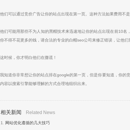
他们可以通过竞价广告让你的站点出现在第一页。这种方法如果费用不是
他们可能用那些不为人知的黑帽技术来迅速地让你的站点出现在前10名，
你不得不花更多的钱，请合法的专业的白帽seo公司来修正错误，让他
这时候，你才明白他们在撒谎！
我知道你非常想让你的站点排在google的第一页，但是你要知道，你
内容以搜索引擎能够理解的方式合理地组织出来。
相关新闻
Related News
1.
网站优化遵循的几大技巧