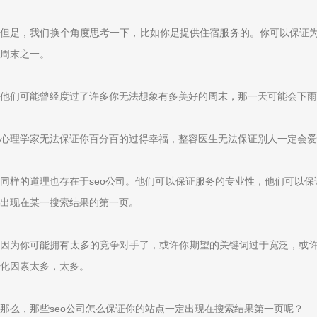
但是，我们换个角度思考一下，比如你是提供住宿服务的。你可以保证为
周末之一。
他们可能曾经度过了许多你无法想象有多美好的周末，那一天可能会下雨
心理学家无法保证你百分百的过得幸福，整容医生无法保证别人一定会爱
同样的道理也存在于seo公司。他们可以保证服务的专业性，他们可以
出现在某一搜索结果的第一页。
因为你可能拥有太多的竞争对手了，或许你期望的关键词过于宽泛，或许你
化因素太多，太多。
那么，那些seo公司怎么保证你的站点一定出现在搜索结果第一页呢？