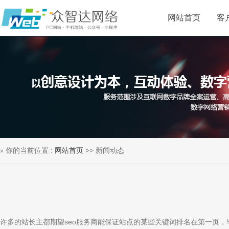
网站首页
客
你的当前位置 :
网站首页
>> 新闻动态
许多的站长主都期望seo服务商能保证站点的某些关键词排名在第一页